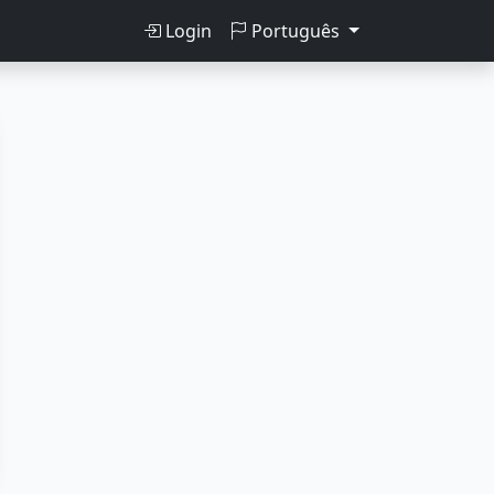
Login
Português